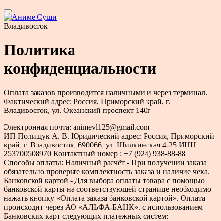
Владивосток
Политика
конфиденциальности
Оплата заказов производится наличными и через терминал.
Фактический адрес: Россия, Приморский край, г.
Владивосток, ул. Океанский проспект 140г
Электронная почта: animevl125@gmail.com
ИП Полищук А. В. Юридический адрес: Россия, Приморский
край, г. Владивосток, 690066, ул. Шилкинская 4-25 ИНН
253700508970 Контактный номер : +7 (924) 938-88-88
Способы оплаты: Наличный расчёт - При получении заказа
обязательно проверьте комплектность заказа и наличие чека.
Банковской картой - Для выбора оплаты товара с помощью
банковской карты на соответствующей странице необходимо
нажать кнопку «Оплата заказа банковской картой». Оплата
происходит через АО «АЛЬФА-БАНК». с использованием
Банковских карт следующих платежных систем: