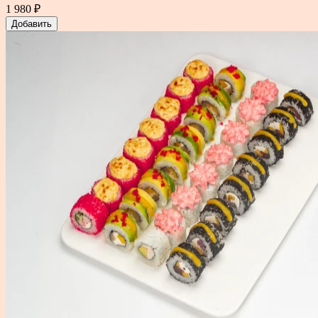
1 980 ₽
Добавить