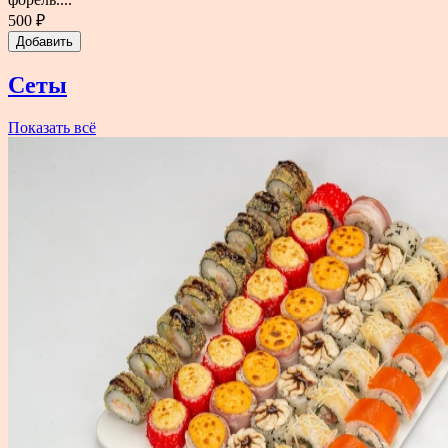
500 ₽
Добавить
Сеты
Показать всё