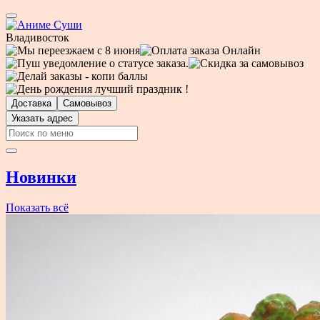
Владивосток
Доставка
Самовывоз
Указать адрес
Новинки
Показать всё