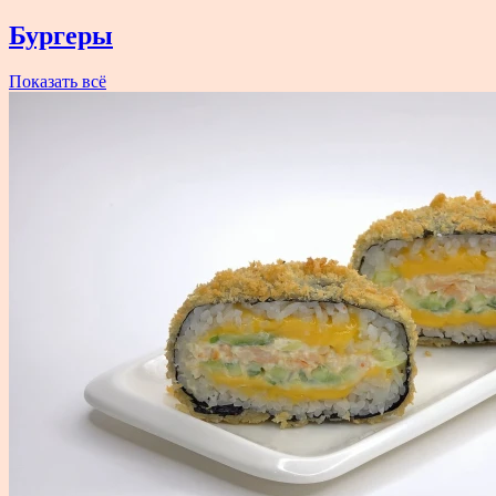
Бургеры
Показать всё