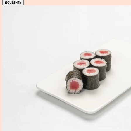
Добавить