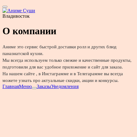
Владивосток
О компании
Аниме это сервис быстрой доставки ролл и других блюд
паназиатской кухни.
Мы всегда используем только свежие и качественные продукты,
подготовили для вас удобное приложение и сайт для заказа.
На нашем сайте , в Инстаграмме и в Телегарамме вы всегда
можете узнать про актуальные скидки, акции и конкурсы.
Главная
Меню
Заказы
Уведомления